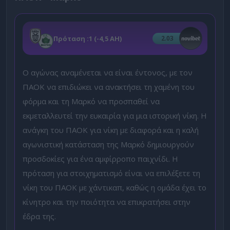
Πρόταση :
1 (-4,5 ΑΗ)
2.03
Ο αγώνας αναμένεται να είναι έντονος, με τον
ΠΑΟΚ να επιδιώκει να ανακτήσει τη χαμένη του
φόρμα και τη Μαρκό να προσπαθεί να
εκμεταλλευτεί την ευκαιρία για μια ιστορική νίκη. Η
ανάγκη του ΠΑΟΚ για νίκη με διαφορά και η καλή
αγωνιστική κατάσταση της Μαρκό δημιουργούν
προσδοκίες για ένα αμφίρροπο παιχνίδι. Η
πρόταση για στοιχηματισμό είναι να επιλέξετε τη
νίκη του ΠΑΟΚ με χάντικαπ, καθώς η ομάδα έχει το
κίνητρο και την ποιότητα να επικρατήσει στην
έδρα της.