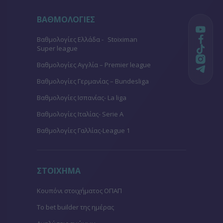
ΒΑΘΜΟΛΟΓΙΕΣ
Βαθμολογίες Ελλάδα - Stoiximan
Super league
Βαθμολογίες Aγγλία – Premier league
Βαθμολογίες Γερμανίας – Bundesliga
Βαθμολογίες Ισπανίας- La liga
Βαθμολογίες Ιταλίας- Serie A
Βαθμολογίες Γαλλίας-League 1
ΣΤΟΙΧΗΜΑ
Κουπόνι στοιχήματος ΟΠΑΠ
To bet builder της ημέρας