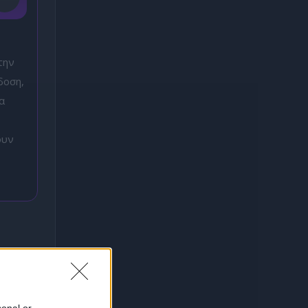
την
δοση,
α
ουν
sonal or