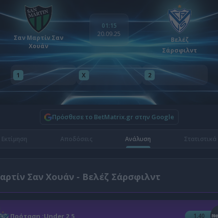
01:15
20.09.25
Σαν Μαρτίν Σαν
Βελέζ
Χουάν
Σάρσφιλντ
1
X
2
Πρόσθεσε το BetMatrix.gr στην Google
Εκτίμηση
Αποδόσεις
Ανάλυση
Στατιστικά
αρτίν Σαν Χουάν - Βελέζ Σάρσφιλντ
Πρόταση :
Under 2,5
1.40