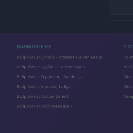
ΒΑΘΜΟΛΟΓΙΕΣ
ΣΤ
Βαθμολογίες Ελλάδα - Stoiximan Super league
Κουπ
Βαθμολογίες Aγγλία – Premier league
Αναλ
Βαθμολογίες Γερμανίας – Bundesliga
Μακρ
Βαθμολογίες Ισπανίας- La liga
Μακρ
Βαθμολογίες Ιταλίας- Serie A
Θεωρ
Βαθμολογίες Γαλλίας-League 1