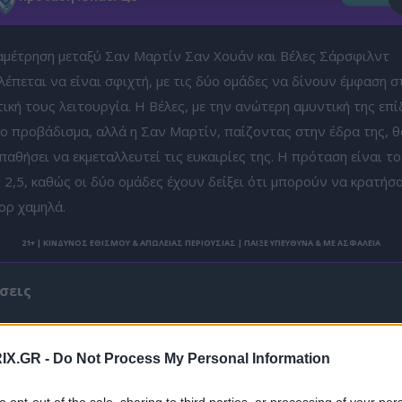
αμέτρηση μεταξύ Σαν Μαρτίν Σαν Χουάν και Βέλες Σάρσφιλντ
έπεται να είναι σφιχτή, με τις δύο ομάδες να δίνουν έμφαση σ
ική τους λειτουργία. Η Βέλες, με την ανώτερη αμυντική της επί
το προβάδισμα, αλλά η Σαν Μαρτίν, παίζοντας στην έδρα της, θ
αθήσει να εκμεταλλευτεί τις ευκαιρίες της. Η πρόταση είναι το
 2,5, καθώς οι δύο ομάδες έχουν δείξει ότι μπορούν να κρατήσ
ορ χαμηλά.
21+ | ΚΙΝΔΥΝΟΣ ΕΘΙΣΜΟΥ & ΑΠΩΛΕΙΑΣ ΠΕΡΙΟΥΣΙΑΣ | ΠΑΙΞΕ ΥΠΕΥΘΥΝΑ & ΜΕ ΑΣΦΑΛΕΙΑ
σεις
IX.GR -
Do Not Process My Personal Information
ΣΑΝ ΜΑΡΤΙΝ ΣΑΝ ΧΟΥΑΝ
to opt-out of the sale, sharing to third parties, or processing of your per