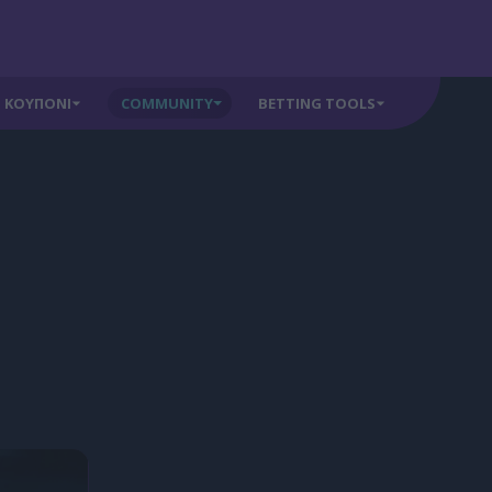
ΚΟΥΠΟΝΙ
COMMUNITY
BETTING TOOLS