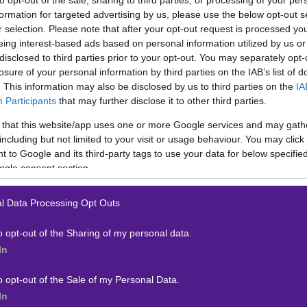
ορτάζ
formation for targeted advertising by us, please use the below opt-out s
r selection. Please note that after your opt-out request is processed y
 Μαρτίν Σαν Χουάν βρίσκεται σε κρίσιμη φάση, καθώς αγωνίζε
eing interest-based ads based on personal information utilized by us or
disclosed to third parties prior to your opt-out. You may separately opt-
ην παραμονή της στην κατηγορία. Η πρόσφατη ισοπαλία χωρίς
losure of your personal information by third parties on the IAB’s list of
τα με την Μπελγράνο ανέδειξε την αμυντική της αντοχή, παρά 
. This information may also be disclosed by us to third parties on the
IA
 που δέχθηκε. Η ομάδα έχει δείξει σταθερότητα στην αμυντική 
Participants
that may further disclose it to other third parties.
ή, κάτι που αποδεικνύεται από τα συνεχόμενα παιχνίδια με λίγ
 that this website/app uses one or more Google services and may gath
ου γκολ.
including but not limited to your visit or usage behaviour. You may click 
 to Google and its third-party tags to use your data for below specifi
 Μαρτίν έχει ανάγκη από βαθμούς για να ξεφύγει από την τελε
ogle consent section.
στη βαθμολογία, κάτι που καθιστά την επόμενη αναμέτρηση κρί
ην πορεία της στο πρωτάθλημα.
l Data Processing Opt Outs
ιστικά Νέα
o opt-out of the Sharing of my personal data.
ουσία του Τιχάνοβιτς λόγω τραυματισμού αποτελεί σοβαρό πλ
In
ην επιθετική της γραμμή, ενώ ο Γκονσάλες και ο Φερνάντες
o opt-out of the Sale of my Personal Data.
μένουν εκτός λόγω τραυματισμών. Αυτές οι απουσίες επηρεάζο
In