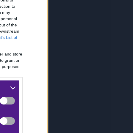
ection to
ou may
ται
 personal
out of the
 downstream
την
B’s List of
της
α ή
er and store
to grant or
ed purposes
υταία
σιμη
ήγμα
υν