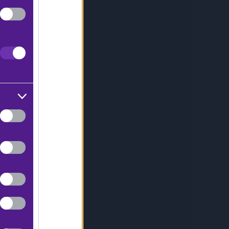
βει
λύψει
λή
ρέασε
ολ,
εις,