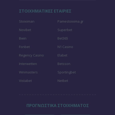
ΣΤΟΙΧΗΜΑΤΙΚΕΣ ΕΤΑΙΡΙΕΣ
Stoiximan
Pamestoixima.gr
Novibet
Superbet
Bwin
Bet365
Fonbet
N1 Casino
Regency Casino
Elabet
Interwetten
Betsson
Winmasters
Sportingbet
Vistabet
Netbet
ΠΡΟΓΝΩΣΤΙΚΑ ΣΤΟΙΧΗΜΑΤΟΣ