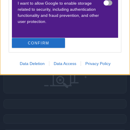
I want to allow Google to enable storage
related to security, including authentication
functionality and fraud prevention, and other
ΣΤΑΤΙΣΤΙΚΑ
user protection.
Δεν υπάρχει βαθμολογία για τη συγκεκριμένη
ανάλυση.
CONFIRM
Data Deletion
Data Access
Privacy Policy