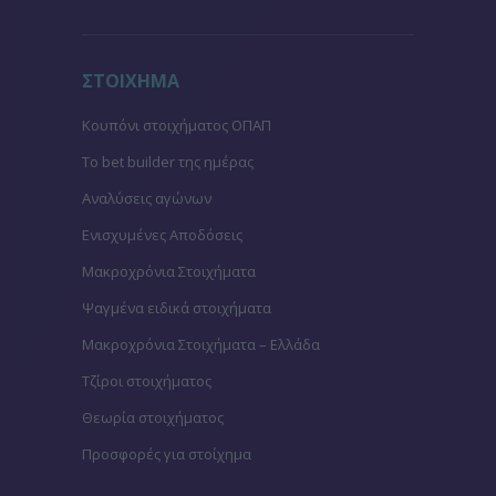
ΣΤΟΙΧΗΜΑ
Κουπόνι στοιχήματος ΟΠΑΠ
To bet builder της ημέρας
Αναλύσεις αγώνων
Ενισχυμένες Αποδόσεις
Μακροχρόνια Στοιχήματα
Ψαγμένα ειδικά στοιχήματα
Μακροχρόνια Στοιχήματα – Ελλάδα
Τζίροι στοιχήματος
Θεωρία στοιχήματος
Προσφορές για στοίχημα