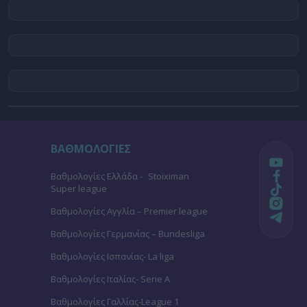
ΒΑΘΜΟΛΟΓΙΕΣ
Βαθμολογίες Ελλάδα - Stoiximan
Super league
Βαθμολογίες Aγγλία – Premier league
Βαθμολογίες Γερμανίας – Bundesliga
Βαθμολογίες Ισπανίας- La liga
Βαθμολογίες Ιταλίας- Serie A
Βαθμολογίες Γαλλίας-League 1