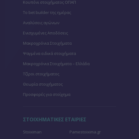
Κουπόνι στοιχήματος ΟΠΑΠ
To bet builder της ημέρας
Αναλύσεις αγώνων
Ενισχυμένες Αποδόσεις
Μακροχρόνια Στοιχήματα
Ψαγμένα ειδικά στοιχήματα
Μακροχρόνια Στοιχήματα – Ελλάδα
Τζίροι στοιχήματος
Θεωρία στοιχήματος
Προσφορές για στοίχημα
ΣΤΟΙΧΗΜΑΤΙΚΕΣ ΕΤΑΙΡΙΕΣ
Stoiximan
Pamestoixima.gr