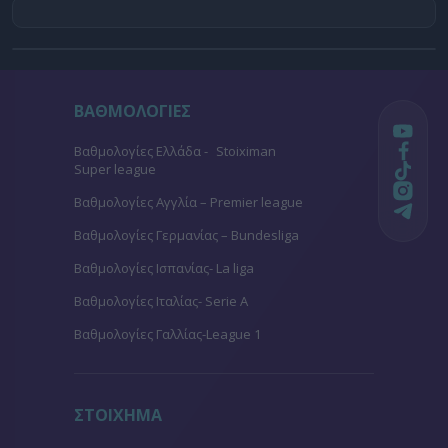
ΒΑΘΜΟΛΟΓΙΕΣ
Βαθμολογίες Ελλάδα - Stoiximan
Super league
Βαθμολογίες Aγγλία – Premier league
Βαθμολογίες Γερμανίας – Bundesliga
Βαθμολογίες Ισπανίας- La liga
Βαθμολογίες Ιταλίας- Serie A
Βαθμολογίες Γαλλίας-League 1
ΣΤΟΙΧΗΜΑ