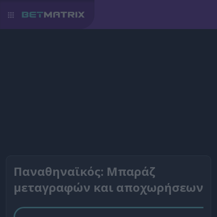
Παναθηναϊκός: Μπαράζ
μεταγραφών και αποχωρήσεων