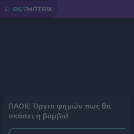
ΠΑΟΚ: Όργιο φημών πως θα
σκάσει η βόμβα!