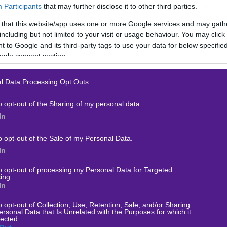
Participants
that may further disclose it to other third parties.
ίξεις.
 that this website/app uses one or more Google services and may gath
ριμένα, ο Ισπανός δημοσιογράφος Ματέο Μορέτο αποκάλυψε μ
including but not limited to your visit or usage behaviour. You may click 
 to Google and its third-party tags to use your data for below specifi
ής του στην πλατφόρμα «X» ο Έλληνας χαφ έχει στρέψει πάνω
ogle consent section.
α. Ο Μορέτο ανέφερε πως δύο από τις «μεγάλες» ομάδες της St
eague εξετάζουν την περίπτωσή του, ενώ πρόσθεσε ότι υπάρχε
l Data Processing Opt Outs
ρον και από συλλόγους της Ισπανίας.
o opt-out of the Sharing of my personal data.
άτσα ακούγεται έντονα πως η μία είναι ο Άρης. Οι «κίτρινοι» στ
In
φική περίοδο του Ιανουαρίου θα πάνε για μία κίνηση στη μεσαί
o opt-out of the Sale of my Personal Data.
και ο Κουτσουπιάς είναι ένα όνομα που έχει πέσει στο τραπέζι.
In
 είναι πιθανό να περιμένουν και έως το καλοκαίρι, όταν ο
ώτης θα μπαίνει στον τελευταίο χρόνο του συμβολαίου του.
to opt-out of processing my Personal Data for Targeted
ing.
In
o opt-out of Collection, Use, Retention, Sale, and/or Sharing
ersonal Data that Is Unrelated with the Purposes for which it
ρές*
lected.