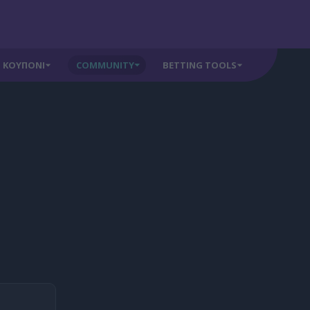
ΚΟΥΠΟΝΙ
COMMUNITY
BETTING TOOLS