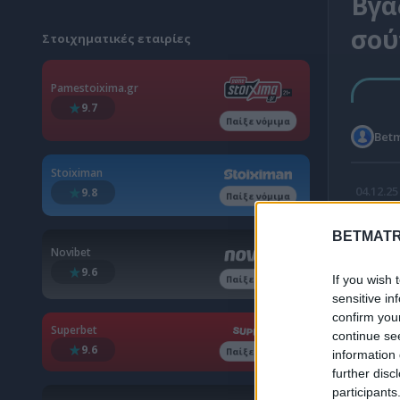
Βγά
σού
Στοιχηματικές εταιρίες
Pamestoixima.gr
9.7
Παίξε νόμιμα
Bet
Stoiximan
04.12.25
9.8
Παίξε νόμιμα
Η σεζόν
BETMATR
Novibet
να ανέβ
9.6
If you wish 
Παίξε νόμιμα
24χρονο
sensitive in
μετρά π
confirm you
Superbet
continue se
Οι εμφα
9.6
Παίξε νόμιμα
information 
άρχισαν
further disc
participants
δημοσί