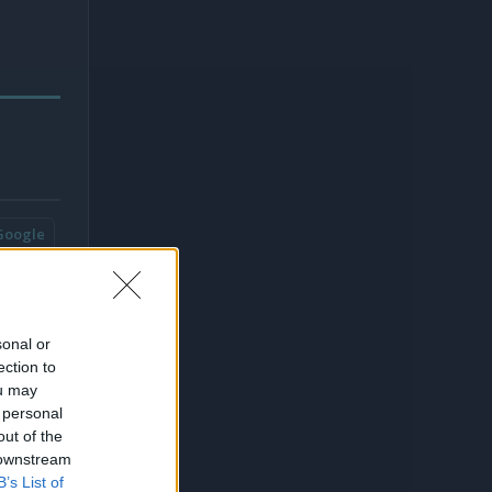
Google
ει ικανή
 Ο
sonal or
erie B
ection to
ou may
 personal
υτό και
out of the
 downstream
B’s List of
στενά