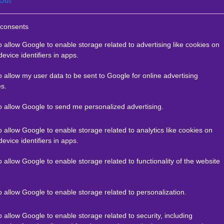
Out
consents
o allow Google to enable storage related to advertising like cookies on
evice identifiers in apps.
o allow my user data to be sent to Google for online advertising
s.
to allow Google to send me personalized advertising.
o allow Google to enable storage related to analytics like cookies on
evice identifiers in apps.
o allow Google to enable storage related to functionality of the website
o allow Google to enable storage related to personalization.
o allow Google to enable storage related to security, including