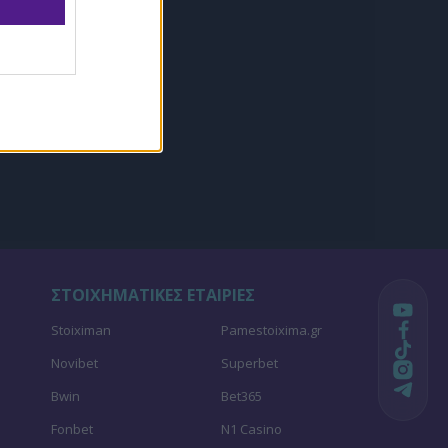
ΣΤΟΙΧΗΜΑΤΙΚΕΣ ΕΤΑΙΡΙΕΣ
Stoiximan
Pamestoixima.gr
Novibet
Superbet
Bwin
Bet365
Fonbet
N1 Casino