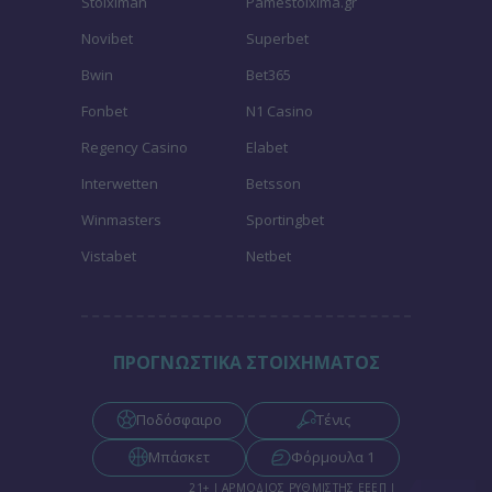
Stoiximan
Pamestoixima.gr
Novibet
Superbet
Bwin
Bet365
Fonbet
N1 Casino
Regency Casino
Elabet
Interwetten
Betsson
Winmasters
Sportingbet
Vistabet
Netbet
ΠΡΟΓΝΩΣΤΙΚΑ ΣΤΟΙΧΗΜΑΤΟΣ
Ποδόσφαιρο
Τένις
Μπάσκετ
Φόρμουλα 1
21+ | ΑΡΜΟΔΙΟΣ ΡΥΘΜΙΣΤΗΣ ΕΕΕΠ |