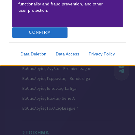
functionality and fraud prevention, and other
user protection.
Προσφορές*
CONFIRM
ΒΑΘΜΟΛΟΓΙΕΣ
Βαθμολογίες Ελλάδα - Stoiximan
Data Deletion
Data Access
Privacy Policy
Super league
Βαθμολογίες Aγγλία – Premier league
Βαθμολογίες Γερμανίας – Bundesliga
Βαθμολογίες Ισπανίας- La liga
Βαθμολογίες Ιταλίας- Serie A
Βαθμολογίες Γαλλίας-League 1
ΣΤΟΙΧΗΜΑ