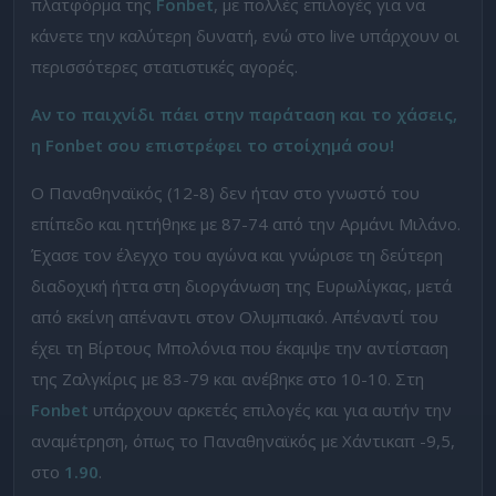
πλατφόρμα της
Fonbet
, με πολλές επιλογές για να
κάνετε την καλύτερη δυνατή, ενώ στο live υπάρχουν οι
περισσότερες στατιστικές αγορές.
Αν το παιχνίδι πάει στην παράταση και το χάσεις,
η Fonbet σου επιστρέφει το στοίχημά σου!
Ο Παναθηναϊκός (12-8) δεν ήταν στο γνωστό του
επίπεδο και ηττήθηκε με 87-74 από την Αρμάνι Μιλάνο.
Έχασε τον έλεγχο του αγώνα και γνώρισε τη δεύτερη
διαδοχική ήττα στη διοργάνωση της Ευρωλίγκας, μετά
από εκείνη απέναντι στον Ολυμπιακό. Απέναντί του
έχει τη Βίρτους Μπολόνια που έκαμψε την αντίσταση
της Ζαλγκίρις με 83-79 και ανέβηκε στο 10-10. Στη
Fonbet
υπάρχουν αρκετές επιλογές και για αυτήν την
αναμέτρηση, όπως το Παναθηναϊκός με Χάντικαπ -9,5,
στο
1.90
.