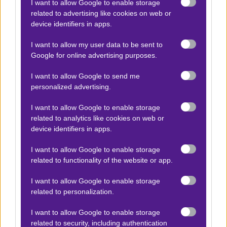
I want to allow Google to enable storage
συνέχεια είναι στα χέρια σου.
related to advertising like cookies on web or
device identifiers in apps.
Παίζεις
Euroleague προσφορά* που δεν χάνει!
I want to allow my user data to be sent to
Μπορείτε κι εσείς να επωφεληθείτε από την
Google for online advertising purposes.
προσφορά* της Fonbet στη Euroleague. Μάλιστα,
I want to allow Google to send me
αφορά τόσο τα pregame στοιχήματα, όσο και αυτά στο
personalized advertising.
live. Επίσης, υπάρχει κι άλλη προσφορά*, αφορά το
ντέρμπι της Premier League, Άρσεναλ – Λίβερπουλ. Θα
I want to allow Google to enable storage
related to analytics like cookies on web or
μπορέσεις να διεκδικήσεις την κορυφή απέναντι στους
device identifiers in apps.
άλλους παίκτες; Μπαίνεις στη νέα πλατφόρμα της
Fonbet, παίζεις και κερδίζεις μοναδικά έπαθλα*.
I want to allow Google to enable storage
related to functionality of the website or app.
*Ισχύουν όροι & προϋποθέσεις |21+
I want to allow Google to enable storage
21+ |Αρμόδιος Ρυθμιστής ΕΕΕΠ | Κίνδυνος εθισμού &
related to personalization.
απώλειας περιουσίας | Γραμμή βοήθειας ΚΕΘΕΑ: 210
I want to allow Google to enable storage
9237777 | Παίξε Υπεύθυνα |
related to security, including authentication