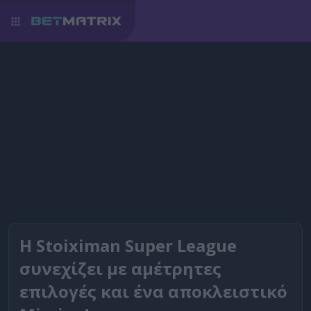
Η Stoiximan Super League
συνεχίζει με αμέτρητες
επιλογές και ένα αποκλειστικό