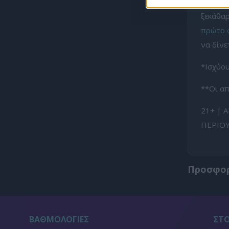
Στο Μπ
ξεκάθα
πρώτο ό
να δίνε
*Ισχύου
**Οι απ
21+ | 
ΠΕΡΙΟΥ
Προσφο
ΒΑΘΜΟΛΟΓΙΕΣ
ΣΤ