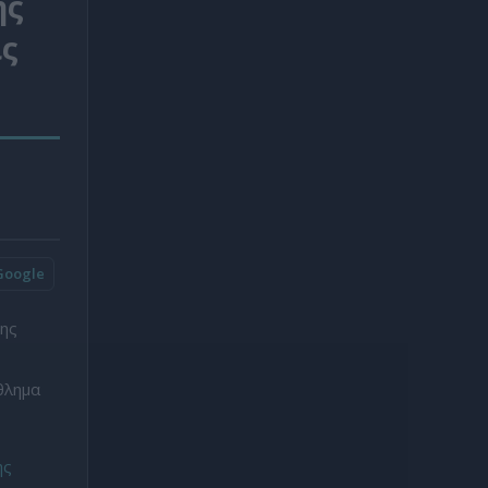
ης
ις
Google
5ης
θλημα
ης