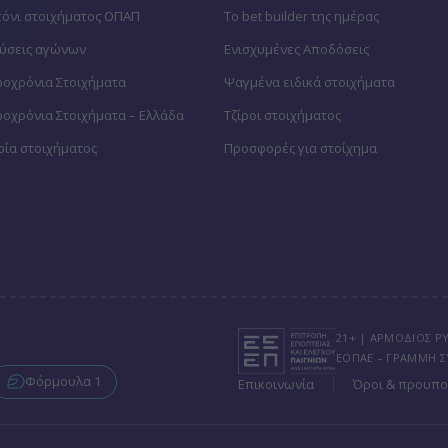
όνι στοιχήματος ΟΠΑΠ
To bet builder της ημέρας
ύσεις αγώνων
Ενισχυμένες Αποδόσεις
οχρόνια Στοιχήματα
Ψαγμένα ειδικά στοιχήματα
οχρόνια Στοιχήματα – Ελλάδα
Τζίροι στοιχήματος
ία στοιχήματος
Προσφορές για στοίχημα
21+ | ΑΡΜΟΔΙΟΣ ΡΥ
ΕΟΠΑΕ – ΓΡΑΜΜΗ Σ
Φόρμουλα 1
|
Επικοινωνία
Όροι & προυπο