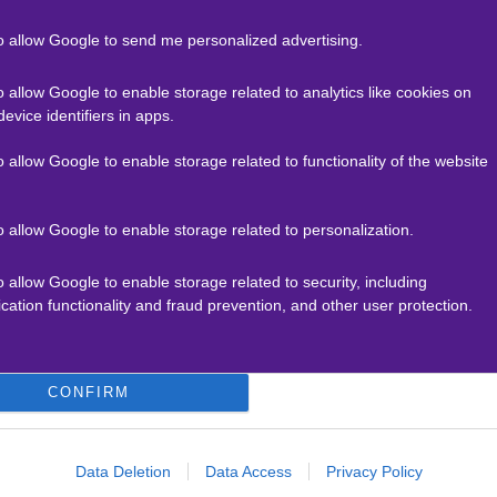
εί ματς με την Πάφο για το Champions League. Οπότε θα πρέπε
to allow Google to send me personalized advertising.
την αποφασιστικότητά της και τη θέλησή της και πως δεν χάνει 
τολισμό της. Η Βέρντερ Βρέμης, πάλι, ψάχνει βελτίωση σε όλο
o allow Google to enable storage related to analytics like cookies on
evice identifiers in apps.
 αλλά κυρίως στην άμυνα.
o allow Google to enable storage related to functionality of the website
ΥΦΑΙΑ ΑΘΛΗΜΑΤΑ ΠΑΙΖΟΥΝ ΣΤΗΝ BETSSON ΜΕ ΣΟΥΠΕΡ ΤΟΥ
ΗΜΑΤΟΣ*
o allow Google to enable storage related to personalization.
λατφόρμα της Betsson θα βρείτε πλήθος αγώνων με ασυναγώνι
μένες Αποδόσεις
από διάφορα πρωταθλήματα, συγκεντρωμένες 
o allow Google to enable storage related to security, including
cation functionality and fraud prevention, and other user protection.
ίδα, οι οποίες θα σας προσφέρουν απίστευτες ευκαιρίες για
ισμα.
χημα στην Bundesliga
είναι μια ξεχωριστή εμπειρία. Οι αναμετρή
CONFIRM
 τα καλύτερα πρωταθλήματα του κόσμου χαρίζουν πλούσιο θέα
 συγκινήσεις με τη δράση να είναι καταιγιστική.
Data Deletion
Data Access
Privacy Policy