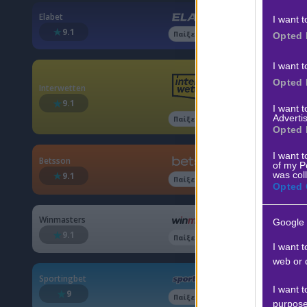
Champio
Elabet
I want t
9.1
Παίξε νόμιμα
Η Βέρντ
Opted 
ανακαλύ
I want t
Στέφεν.
Opted 
Interwetten
ρεκόρ 1
9.1
I want 
συνέχει
Advertis
Παίξε νόμιμα
Opted 
Μπάγερ
είναι ν
I want t
Betsson
of my P
was col
9.1
Παίξε νόμιμα
Παίζει
Opted 
με εξαι
ασυναγώ
Winmasters
Google 
9.1
Μονάχο
Παίξε νόμιμα
I want t
Μονάχου
web or d
Sportingbet
Στο Μπά
I want t
9
Παίξε νόμιμα
purpose
προφαν