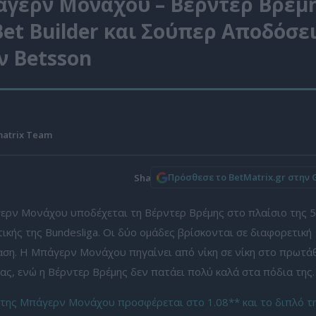
γερν Μονάχου – Βέρντερ Βρέμ
Bet Builder και Σούπερ Αποδόσε
ν Betsson
matrix Team
Πρόσθεσε το BetMatrix.gr στην 
ερν Μονάχου υποδέχεται τη Βέρντερ Βρέμης στο πλαίσιο της 
ικής της Bundesliga. Οι δύο ομάδες βρίσκονται σε διαφορετική
ση. Η Μπάγερν Μονάχου πηγαίνει από νίκη σε νίκη στο πρωτά
ας, ενώ η Βέρντερ Βρέμης δεν πατάει πολύ καλά στα πόδια της.
της Μπάγερν Μονάχου προσφέρεται στο 1.08** και το διπλό τ