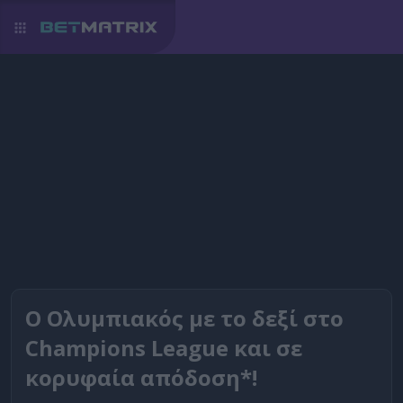
O Oλυμπιακός με το δεξί στο
Champions League και σε
κορυφαία απόδοση*!