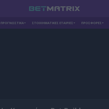
ΠΡΟΓΝΩΣΤΙΚΑ
ΣΤΟΙΧΗΜΑΤΙΚΕΣ ΕΤΑΙΡΙΕΣ
ΠΡΟΣΦΟΡΕΣ