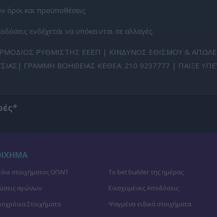
ν όροι και προϋποθέσεις
οδόσεις ενδέχεται να υπόκεινται σε αλλαγές.
ΑΡΜΟΔΙΟΣ ΡΥΘΜΙΣΤΗΣ ΕΕΕΠ | ΚΙΝΔΥΝΟΣ ΕΘΙΣΜΟΥ & ΑΠΩΛΕ
ΣΙΑΣ| ΓΡΑΜΜΗ ΒΟΗΘΕΙΑΣ ΚΕΘΕΑ: 210 9237777 | ΠΑΙΞΕ ΥΠ
ρές*
ΟΙΧΗΜΑ
όνι στοιχήματος ΟΠΑΠ
To bet builder της ημέρας
ύσεις αγώνων
Ενισχυμένες Αποδόσεις
οχρόνια Στοιχήματα
Ψαγμένα ειδικά στοιχήματα