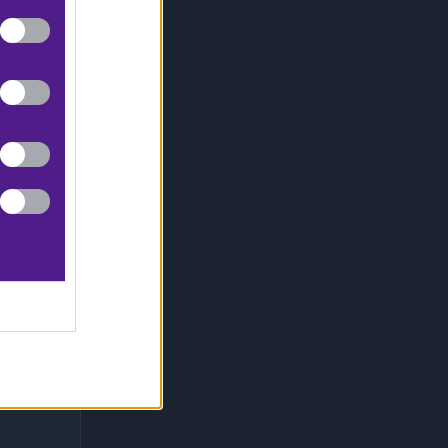
στες
όλες σε
ο
υν
όμενο
να
και οι
.55)