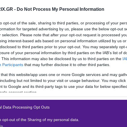
πορείς να δημιουργήσεις το δικό σου κουπόνι, με διαφορετικές
IX.GR -
Do Not Process My Personal Information
 ίδιο αγώνα.
to opt-out of the sale, sharing to third parties, or processing of your per
ΙΣΤΕΥΤΗ ΠΡΟΣΦΟΡΑ* ΧΩΡΙΣ ΚΑΤΑΘΕΣΗ ΜΕ 220 ΔΩΡΑ + ΕΝΑ
formation for targeted advertising by us, please use the below opt-out s
r selection. Please note that after your opt-out request is processed y
Α ΣΕ ΠΕΡΙΜΕΝΕΙ ΣΤΗΝ BETSSON
eing interest-based ads based on personal information utilized by us or
disclosed to third parties prior to your opt-out. You may separately opt-
λά υποσχόμενο παιχνίδι ΟΦΗ – Κηφισιά τα στατιστικά και η
losure of your personal information by third parties on the IAB’s list of
η βοηθούν στην καλύτερη ανάλυση της αναμέτρησης με τις δύ
. This information may also be disclosed by us to third parties on the
IA
να έχουν ανάγκη τους τρεις βαθμούς. Ο ΟΦΗ μετράει 1 νίκη, 3
Participants
that may further disclose it to other third parties.
ες και 2 ήττες με αντίπαλο την Κηφισιά (5-5 γκολ).
 that this website/app uses one or more Google services and may gath
including but not limited to your visit or usage behaviour. You may click 
πειτα από τρία ματς στη Super League (σ.σ. χρωστάει το ματς 
 to Google and its third-party tags to use your data for below specifi
ας με τον Παναθηναϊκό) έχει μία νίκη και δύο ήττες. Μάλιστα, έ
ogle consent section.
 προηγούμενα παιχνίδια του για το πρωτάθλημα με 2-1 από τ
4-0 από το Λεβαδειακό. Διαφορετική είναι η πορεία του στο Κύπ
l Data Processing Opt Outs
 Betsson για το οποίο την Τετάρτη 24/09 νίκησε με 1-0 την At
o opt-out of the Sharing of my personal data.
ea εκτός έδρας κι έκανε το 2/2 στο θεσμό. Το ΟΦΗ – Κηφισιά είνα
In