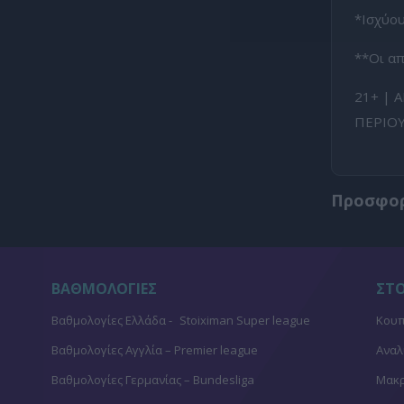
*Ισχύου
**Οι απ
21+ | 
ΠΕΡΙΟΥ
Προσφο
ΒΑΘΜΟΛΟΓΙΕΣ
ΣΤ
Βαθμολογίες Ελλάδα - Stoiximan Super league
Κουπ
Βαθμολογίες Aγγλία – Premier league
Αναλ
Βαθμολογίες Γερμανίας – Bundesliga
Μακρ