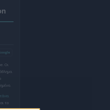
on
Google
e. Οι
άθλημα.
ο
ξημένο.
τάνει
και το
 με την