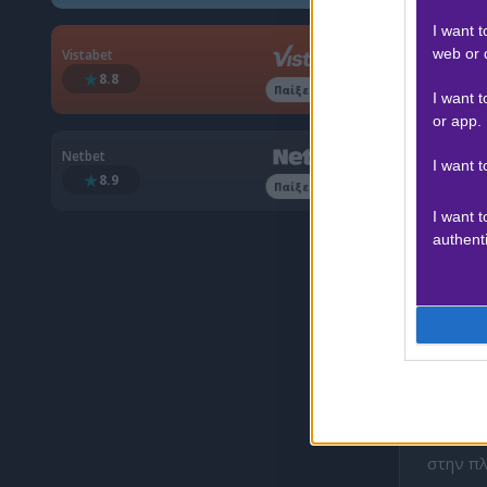
στο 2.4
I want t
web or d
Vistabet
ΤΑ ΚΟ
8.8
Παίξε νόμιμα
ΤΟΥΡΝ
I want t
or app.
Στην π
Netbet
I want t
Ενισχυ
8.9
Παίξε νόμιμα
μια σελ
I want t
ποντάρ
authenti
Στη
Sup
πρόγρα
σούπερ 
σκοράρο
καταφέ
δύο ομά
στην π