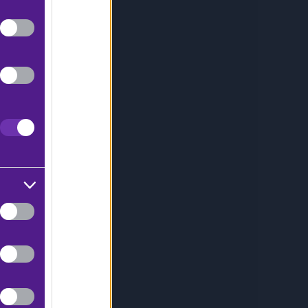
ς στη
 Ωστόσο,
για το
Super
 και
ους και
ημα
μα σε
Στο
ι στο
η
φτάνει