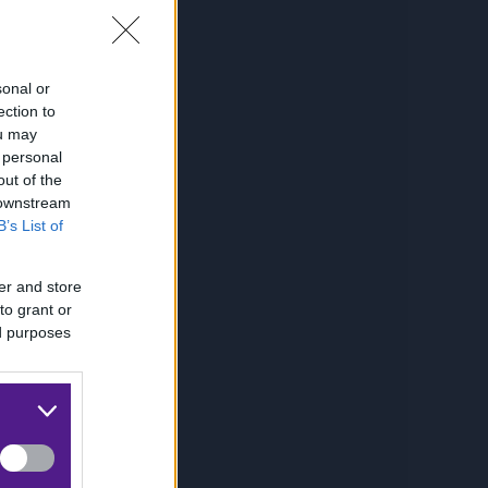
 αγορές
sonal or
ection to
ou may
 personal
out of the
 downstream
ο
B’s List of
er and store
to grant or
της
ed purposes
χασε
ον ΠΑΟΚ
ελλο
hens
ι