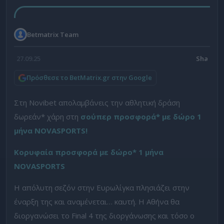
Betmatrix Team
27.09.25
Πρόσθεσε το BetMatrix.gr στην Google
Στη Novibet απολαμβάνεις την αθλητική δράση
δωρεάν* χάρη στη
σούπερ προσφορά* με δώρο 1
μήνα NOVASPORTS!
Κορυφαία προσφορά με δώρο* 1 μήνα
NOVASPORTS
Η απόλυτη σεζόν στην Ευρωλίγκα πλησιάζει στην
έναρξη της και αναμένεται… καυτή. Η Αθήνα θα
διοργανώσει το Final 4 της διοργάνωσης και τόσο ο