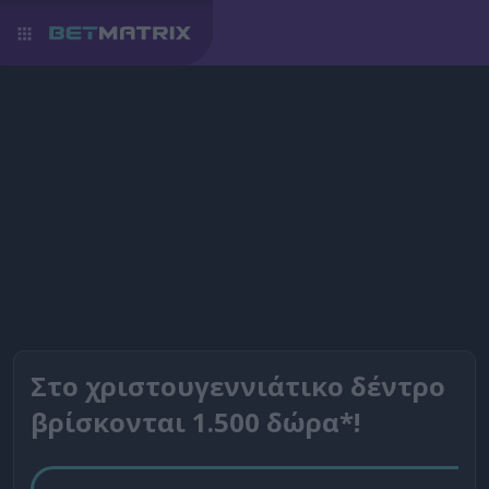
Στο χριστουγεννιάτικο δέντρο
βρίσκονται 1.500 δώρα*!