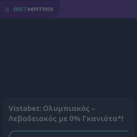
Vistabet: Ολυμπιακός –
Λεβαδειακός με 0% Γκανιότα*!