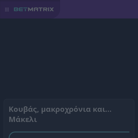
Κουβάς, μακροχρόνια και…
Μάκελι