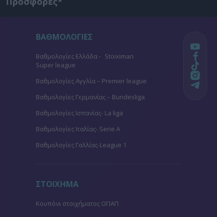
Προσφορές*
ΒΑΘΜΟΛΟΓΙΕΣ
Βαθμολογίες Ελλάδα - Stoiximan
Super league
Βαθμολογίες Aγγλία – Premier league
Βαθμολογίες Γερμανίας – Bundesliga
Βαθμολογίες Ισπανίας- La liga
Βαθμολογίες Ιταλίας- Serie A
Βαθμολογίες Γαλλίας-League 1
ΣΤΟΙΧΗΜΑ
Κουπόνι στοιχήματος ΟΠΑΠ