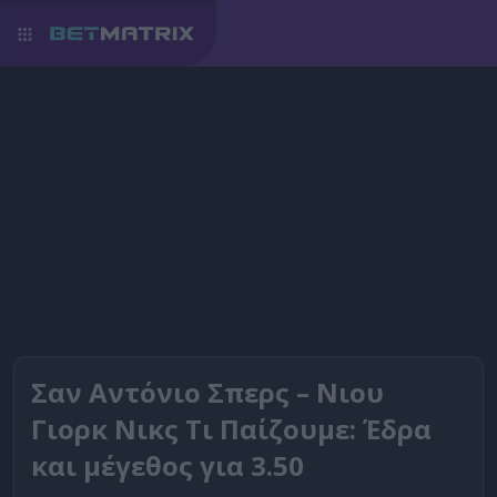
Σαν Αντόνιο Σπερς – Νιου
Γιορκ Νικς Τι Παίζουμε: Έδρα
και μέγεθος για 3.50