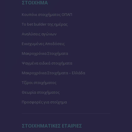
ΣΤΟΙΧΗΜΑ
Κουπόνι στοιχήματος ΟΠΑΠ
To bet builder της ημέρας
Αναλύσεις αγώνων
Ενισχυμένες Αποδόσεις
Μακροχρόνια Στοιχήματα
Ψαγμένα ειδικά στοιχήματα
Μακροχρόνια Στοιχήματα – Ελλάδα
Τζίροι στοιχήματος
Θεωρία στοιχήματος
Προσφορές για στοίχημα
ΣΤΟΙΧΗΜΑΤΙΚΕΣ ΕΤΑΙΡΙΕΣ